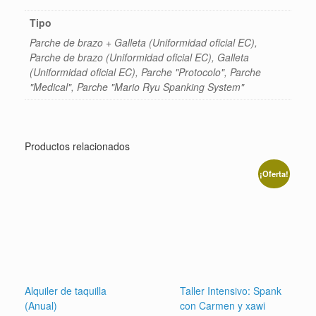
Tipo
Parche de brazo + Galleta (Uniformidad oficial EC),
Parche de brazo (Uniformidad oficial EC), Galleta
(Uniformidad oficial EC), Parche "Protocolo", Parche
"Medical", Parche "Mario Ryu Spanking System"
Productos relacionados
¡Oferta!
Alquiler de taquilla
Taller Intensivo: Spank
(Anual)
con Carmen y xawi