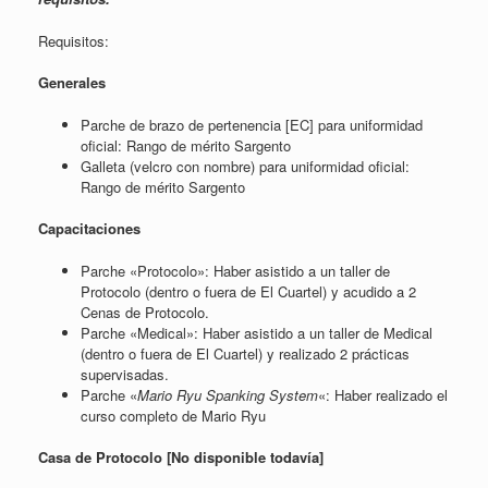
Requisitos:
Generales
Parche de brazo de pertenencia [EC] para uniformidad
oficial: Rango de mérito Sargento
Galleta (velcro con nombre) para uniformidad oficial:
Rango de mérito Sargento
Capacitaciones
Parche «Protocolo»: Haber asistido a un taller de
Protocolo (dentro o fuera de El Cuartel) y acudido a 2
Cenas de Protocolo.
Parche «Medical»: Haber asistido a un taller de Medical
(dentro o fuera de El Cuartel) y realizado 2 prácticas
supervisadas.
Parche «
Mario Ryu Spanking System
«: Haber realizado el
curso completo de Mario Ryu
Casa de Protocolo [No disponible todavía]