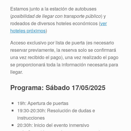
Estamos junto a la estación de autobuses
(
posibilidad de llegar con transporte público
) y
rodeados de diversos hoteles económicos (
ver
hoteles próximos
)
Acceso exclusivo por lista de puerta (es necesario
reservar previamente, la reserva solo se confirmará
una vez recibido el pago), una vez realizado el pago
se proporcionará toda la información necesaria para
llegar.
Programa: Sábado 17/05/2025
19h: Apertura de puertas
19:30-20:30h: Resolución de dudas e
instrucciones
20:30h: Inicio del evento inmersivo