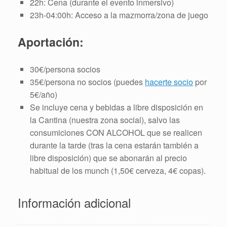
22h: Cena (durante el evento inmersivo)
23h-04:00h: Acceso a la mazmorra/zona de juego
Aportación:
30€/persona socios
35€/persona no socios (puedes
hacerte socio
por
5€/año)
Se incluye cena y bebidas a libre disposición en
la Cantina (nuestra zona social), salvo las
consumiciones CON ALCOHOL que se realicen
durante la tarde (tras la cena estarán también a
libre disposición) que se abonarán al precio
habitual de los munch (1,50€ cerveza, 4€ copas).
Información adicional