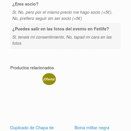
¿Eres socio?
Si, No, pero por el mismo precio me hago socio (+5€),
No, prefiero seguir sin ser socio (+5€)
¿Puedes salir en las fotos del evento en Fetlife?
Si, teneis mi consentimiento, No, tapad mi cara en las
fotos
Productos relacionados
¡Oferta!
Duplicado de Chapa de
Boina militar negra