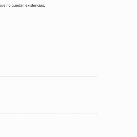
rque no quedan existencias.