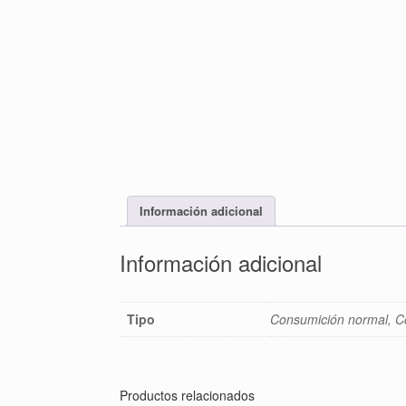
Información adicional
Información adicional
Tipo
Consumición normal, 
Productos relacionados