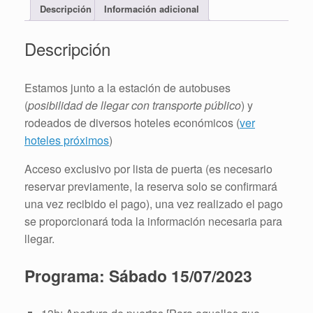
Descripción
Información adicional
Descripción
Estamos junto a la estación de autobuses
(
posibilidad de llegar con transporte público
) y
rodeados de diversos hoteles económicos (
ver
hoteles próximos
)
Acceso exclusivo por lista de puerta (es necesario
reservar previamente, la reserva solo se confirmará
una vez recibido el pago), una vez realizado el pago
se proporcionará toda la información necesaria para
llegar.
Programa: Sábado 15/07/2023