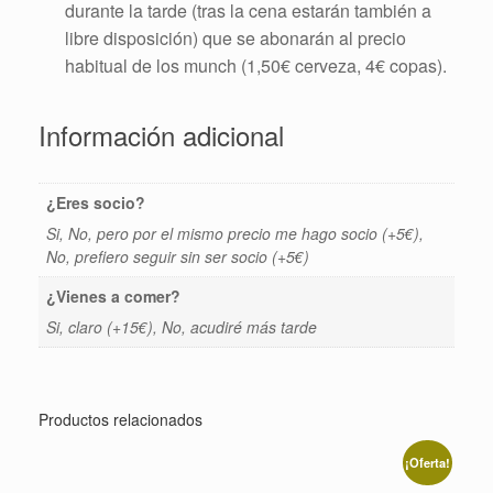
durante la tarde (tras la cena estarán también a
libre disposición) que se abonarán al precio
habitual de los munch (1,50€ cerveza, 4€ copas).
Información adicional
¿Eres socio?
Si, No, pero por el mismo precio me hago socio (+5€),
No, prefiero seguir sin ser socio (+5€)
¿Vienes a comer?
Si, claro (+15€), No, acudiré más tarde
Productos relacionados
¡Oferta!